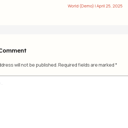
World (Demo)
|
April 25, 2025
 Comment
ddress will not be published.
Required fields are marked
*