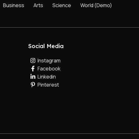
Business
Arts
Science
World (Demo)
Social Media
Instagram
Facebook
Linkedin
Pinterest