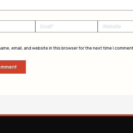
Email*
Website
ame, email, and website in this browser for the next time I comment