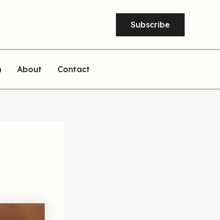
Subscribe
)
About
Contact