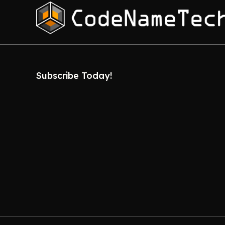
Subscribe Today!