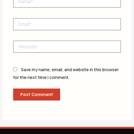
Email*
Website
Save my name, email, and website in this browser
for the next time I comment.