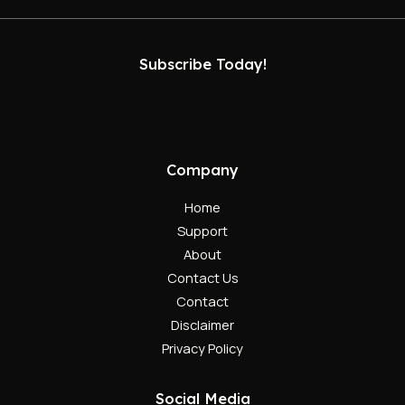
Subscribe Today!
Company
Home
Support
About
Contact Us
Contact
Disclaimer
Privacy Policy
Social Media