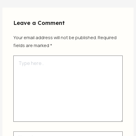
Leave a Comment
Your email address will not be published.
Required
fields are marked
*
Type
here..
Name*