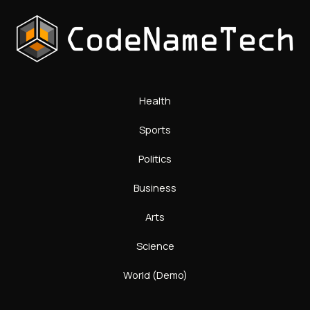
Health
Sports
Politics
Business
Arts
Science
World (Demo)