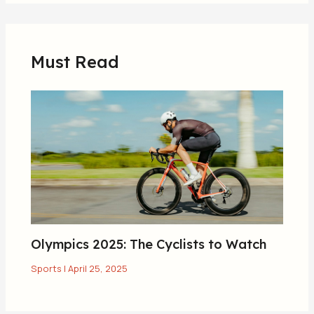
Must Read
Olympics 2025: The Cyclists to Watch
Sports
|
April 25, 2025