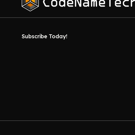
Subscribe Today!