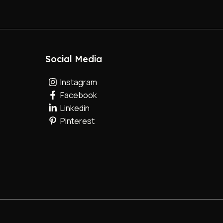
Social Media
Instagram
Facebook
Linkedin
Pinterest