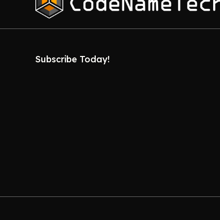
Subscribe Today!