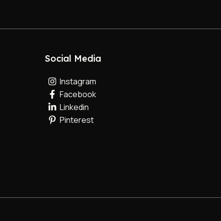
Social Media
Instagram
Facebook
Linkedin
Pinterest